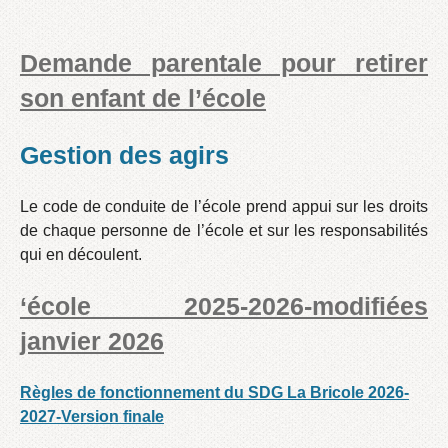
Demande parentale pour retirer
son enfant de l’école
Gestion des agirs
Le code de conduite de l’école prend appui sur les droits
de chaque personne de l’école et sur les responsabilités
qui en découlent.
‘école 2025-2026-modifiées
janvier 2026
Règles de fonctionnement du SDG La Bricole 2026-
2027-Version finale