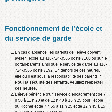
Fonctionnement de l’école et
du service de garde
En cas d’absence, les parents de l’élève doivent
aviser l’école au 418-724-3566 poste 7100 ou sur le
portail-parents ainsi que le service de garde au 418-
724-3566 poste 7192. En dehors de ces heures,
elle ou il est sous la responsabilité des parents.
*
Pour la sécurité des enfants, veuillez respecter
ces heures.
L’élève bénéficie d’un service d’encadrement : de 7
h 50 à 11 h 20 et de 12 h 40 à 15 h 25 pour l’école
du Rocher et de 7 h 55 à 11 h 25 et de 12 h 45 à 15