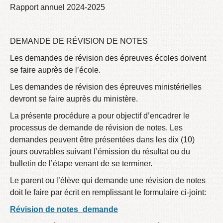
Rapport annuel 2024-2025
DEMANDE DE RÉVISION DE NOTES
Les demandes de révision des épreuves écoles doivent
se faire auprès de l’école.
Les demandes de révision des épreuves ministérielles
devront se faire auprès du ministère.
La présente procédure a pour objectif d’encadrer le
processus de demande de révision de notes. Les
demandes peuvent être présentées dans les dix (10)
jours ouvrables suivant l’émission du résultat ou du
bulletin de l’étape venant de se terminer.
Le parent ou l’élève qui demande une révision de notes
doit le faire par écrit en remplissant le formulaire ci-joint:
Révision de notes_demande