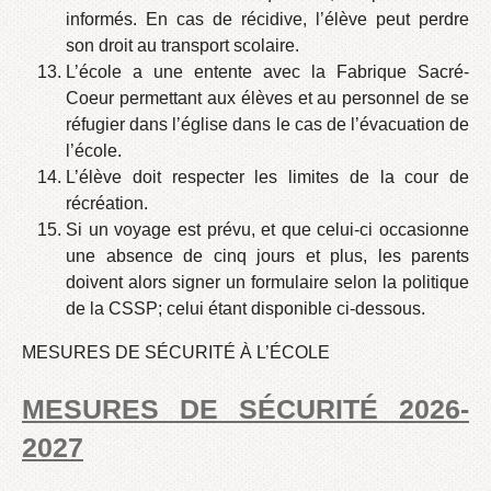
informés. En cas de récidive, l’élève peut perdre
son droit au transport scolaire.
L’école a une entente avec la Fabrique Sacré-
Coeur permettant aux élèves et au personnel de se
réfugier dans l’église dans le cas de l’évacuation de
l’école.
L’élève doit respecter les limites de la cour de
récréation.
Si un voyage est prévu, et que celui-ci occasionne
une absence de cinq jours et plus, les parents
doivent alors signer un formulaire selon la politique
de la CSSP; celui étant disponible ci-dessous.
MESURES DE SÉCURITÉ À L’ÉCOLE
MESURES DE SÉCURITÉ 2026-
2027