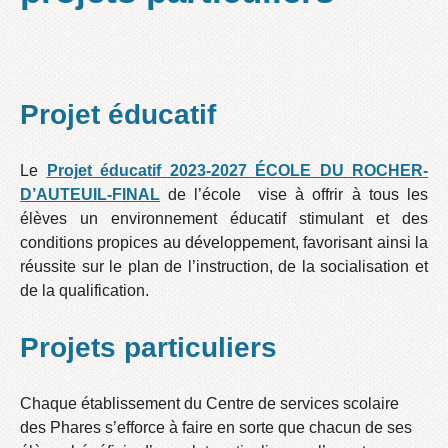
Projet éducatif
Le
Projet éducatif 2023-2027 ÉCOLE DU ROCHER-
D’AUTEUIL-FINAL
de l’école vise à offrir à tous les
élèves un environnement éducatif stimulant et des
conditions propices au développement, favorisant ainsi la
réussite sur le plan de l’instruction, de la socialisation et
de la qualification.
Projets particuliers
Chaque établissement du Centre de services scolaire
des Phares s’efforce à faire en sorte que chacun de ses